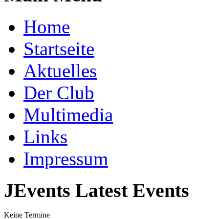
Home
Startseite
Aktuelles
Der Club
Multimedia
Links
Impressum
JEvents Latest Events
Keine Termine