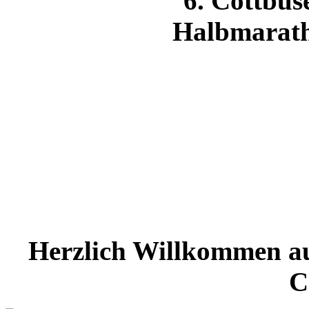
Herzlich Willkommen au
C