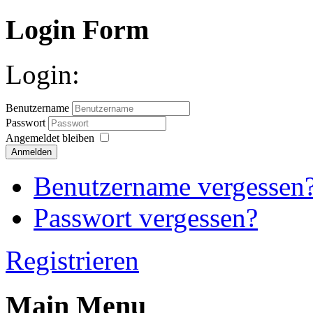
Login Form
Login:
Benutzername
Passwort
Angemeldet bleiben
Anmelden
Benutzername vergessen
Passwort vergessen?
Registrieren
Main Menu