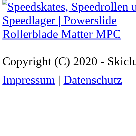
Copyright (C) 2020 - Skicl
Impressum
|
Datenschutz