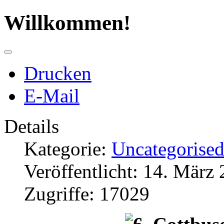
Willkommen!
Drucken
E-Mail
Details
Kategorie:
Uncategorise
Veröffentlicht: 14. März
Zugriffe: 17029