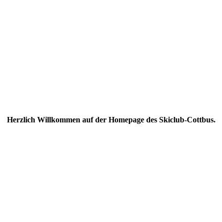
Herzlich Willkommen auf der Homepage des Skiclub-Cottbus.