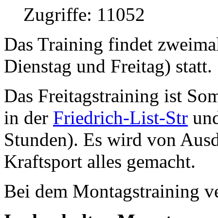
Zugriffe: 11052
Das Training findet zweim
Dienstag und Freitag) statt.
Das Freitagstraining ist So
in der
Friedrich-List-Str
und
Stunden). Es wird von Ausd
Kraftsport alles gemacht.
Bei dem Montagstraining ver