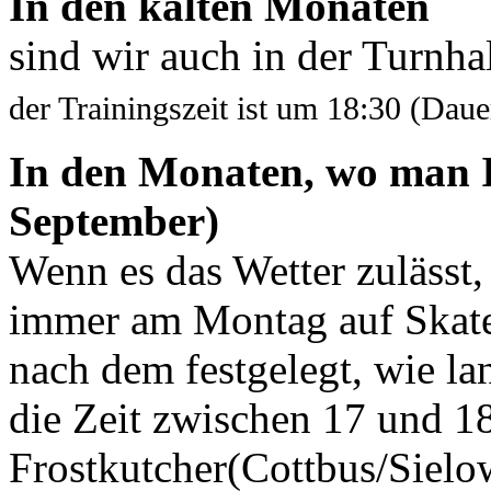
In den kalten Monaten
sind wir auch in der Turnha
der Trainingszeit ist um 18:30 (Daue
In den Monaten, wo man 
September)
Wenn es das Wetter zulässt,
immer am Montag auf Skater 
nach dem festgelegt, wie lan
die Zeit zwischen 17 und 18
Frostkutcher(Cottbus/Sielow