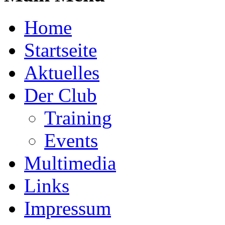
Home
Startseite
Aktuelles
Der Club
Training
Events
Multimedia
Links
Impressum