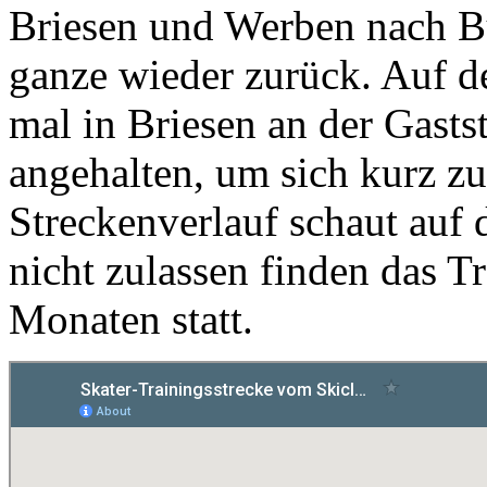
Briesen und Werben nach B
ganze wieder zurück. Auf 
mal in Briesen an der Gasts
angehalten, um sich kurz zu
Streckenverlauf schaut auf d
nicht zulassen finden das T
Monaten statt.