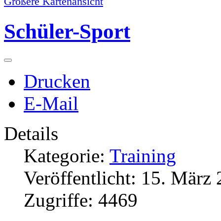
Größere Kartenansicht
Schüler-Sport
Drucken
E-Mail
Details
Kategorie:
Training
Veröffentlicht: 15. März
Zugriffe: 4469