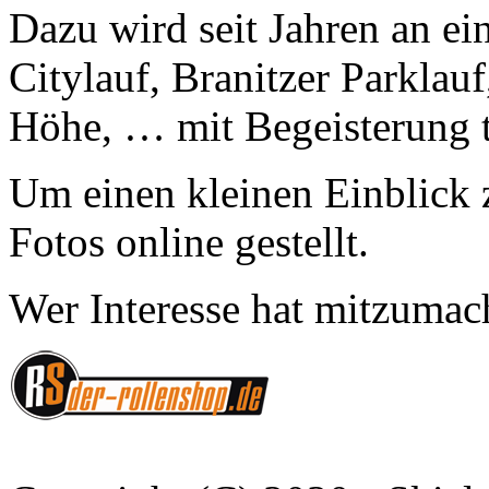
Dazu wird seit Jahren an e
Citylauf, Branitzer Parklau
Höhe, … mit Begeisterung
Um einen kleinen Einblick 
Fotos online gestellt.
Wer Interesse hat mitzumac