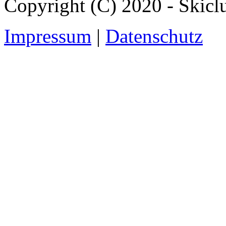
Copyright (C) 2020 - Skicl
Impressum
|
Datenschutz