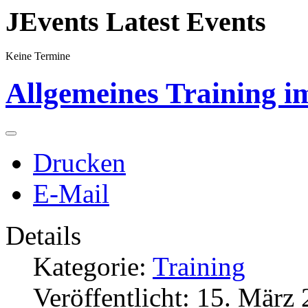
JEvents Latest Events
Keine Termine
Allgemeines Training i
Drucken
E-Mail
Details
Kategorie:
Training
Veröffentlicht: 15. März