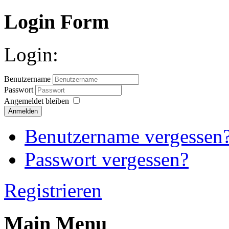
Login Form
Login:
Benutzername
Passwort
Angemeldet bleiben
Anmelden
Benutzername vergessen
Passwort vergessen?
Registrieren
Main Menu