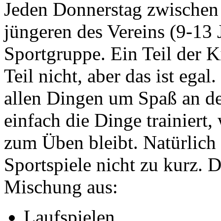
Jeden Donnerstag zwischen 
jüngeren des Vereins (9-13 
Sportgruppe. Ein Teil der K
Teil nicht, aber das ist ega
allen Dingen um Spaß an d
einfach die Dinge trainiert,
zum Üben bleibt. Natürlic
Sportspiele nicht zu kurz. D
Mischung aus:
Laufspielen